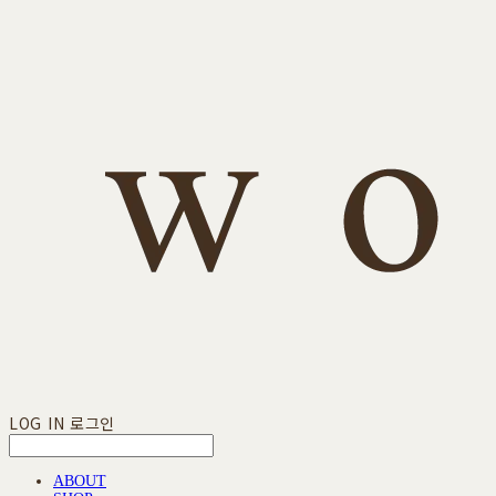
LOG IN
로그인
ABOUT