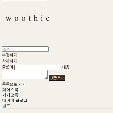
수정하기
삭제하기
글쓴이
내용
댓글 쓰기
목록으로 가기
페이스북
카카오톡
네이버 블로그
밴드