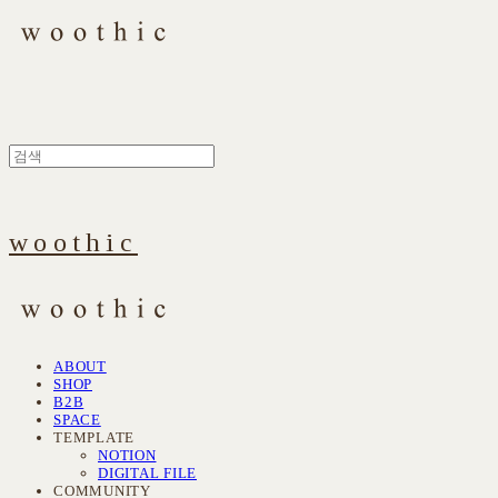
woothic
ABOUT
SHOP
B2B
SPACE
TEMPLATE
NOTION
DIGITAL FILE
COMMUNITY