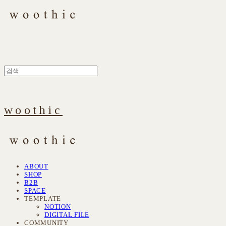
woothic
ABOUT
SHOP
B2B
SPACE
TEMPLATE
NOTION
DIGITAL FILE
COMMUNITY