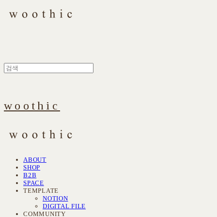
woothic
ABOUT
SHOP
B2B
SPACE
TEMPLATE
NOTION
DIGITAL FILE
COMMUNITY