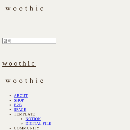
woothic
ABOUT
SHOP
B2B
SPACE
TEMPLATE
NOTION
DIGITAL FILE
COMMUNITY