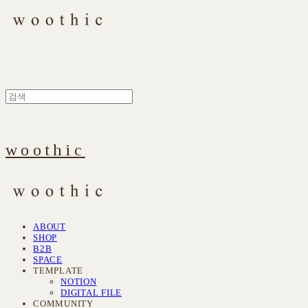
woothic
ABOUT
SHOP
B2B
SPACE
TEMPLATE
NOTION
DIGITAL FILE
COMMUNITY