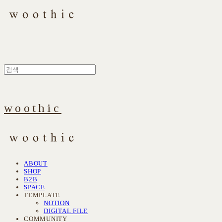
woothic
ABOUT
SHOP
B2B
SPACE
TEMPLATE
NOTION
DIGITAL FILE
COMMUNITY