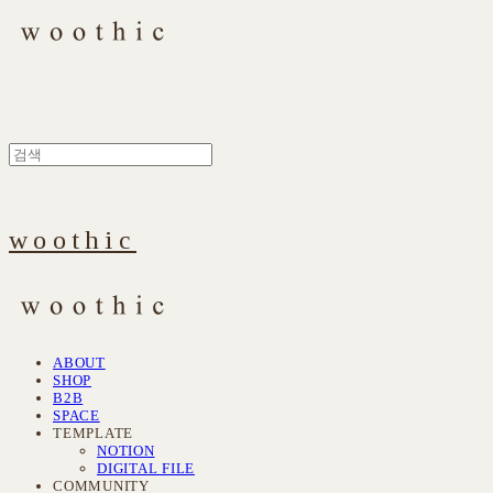
woothic
ABOUT
SHOP
B2B
SPACE
TEMPLATE
NOTION
DIGITAL FILE
COMMUNITY