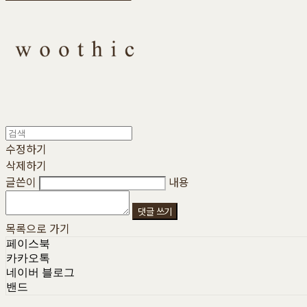
수정하기
삭제하기
글쓴이
내용
댓글 쓰기
목록으로 가기
페이스북
카카오톡
네이버 블로그
밴드