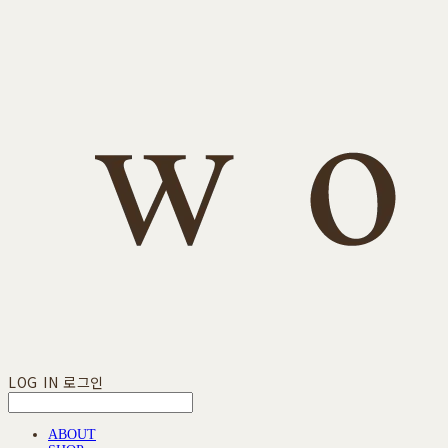
LOG IN
로그인
ABOUT