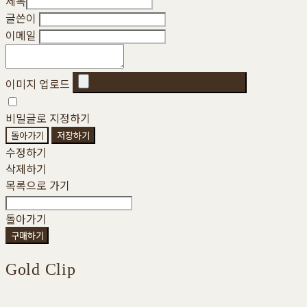
제목
글쓴이
이메일
이미지 업로드
비밀글로 지정하기
돌아가기
저장하기
수정하기
삭제하기
목록으로 가기
돌아가기
구매하기
Gold Clip