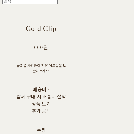
Gold Clip
660원
클립을 사용하여 작은 메모들을 보
관해보세요.
배송비
-
함께 구매 시 배송비 절약
상품 보기
추가 금액
수량