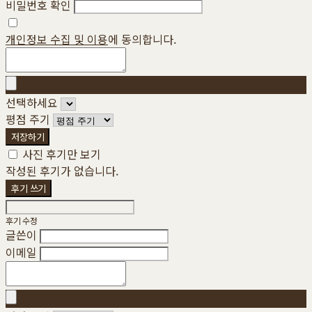
비밀번호 확인
개인정보 수집 및 이용
에 동의합니다.
선택하세요
평점 주기
저장하기
사진 후기만 보기
작성된 후기가 없습니다.
후기 쓰기
후기 수정
글쓴이
이메일