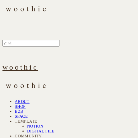
woothic
ABOUT
SHOP
B2B
SPACE
TEMPLATE
NOTION
DIGITAL FILE
COMMUNITY