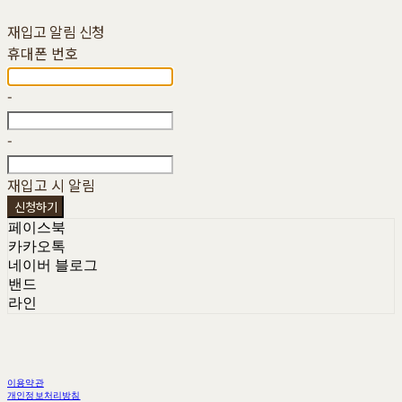
재입고 알림 신청
휴대폰 번호
-
-
재입고 시 알림
신청하기
페이스북
카카오톡
네이버 블로그
밴드
라인
이용약관
개인정보처리방침