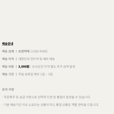
배송안내
배송 업체 ㅣ 로젠택배
(1588-9988)
배송 지역 ㅣ
대한민국 전지역 및 해외 배송
배송 비용 ㅣ
3,000원
/ 도서산간 지역 별도 추가 금액 발생
배송 기간 ㅣ
주말·공휴일 제외 1일 ~ 3일
유의 사항
- 주문폭주 및 공급 사정으로 인하여 지연 및 품절이 발생될 수 있습니다.
- 기본 배송기간 이상 소요되는 상품이거나, 품절 상품은 개별 연락을 드립니다.