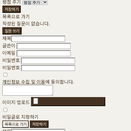
평점 주기
저장하기
목록으로 가기
작성된 질문이 없습니다.
질문 쓰기
제목
글쓴이
이메일
비밀번호
비밀번호
개인정보 수집 및 이용
에 동의합니다.
이미지 업로드
비밀글로 지정하기
목록으로 가기
저장하기