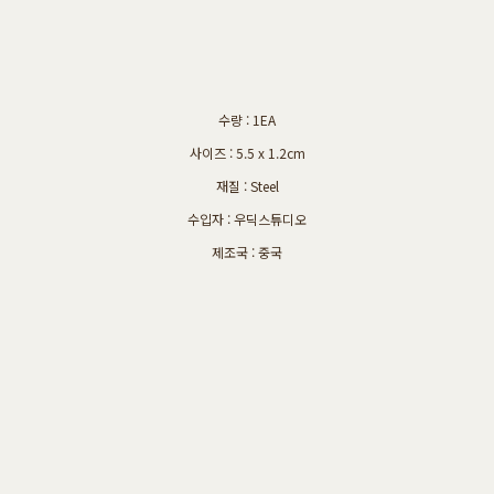
수량 : 1EA
사이즈 : 5.5 x 1.2cm
재질 : Steel
수입자 : 우딕스튜디오
제조국 : 중국