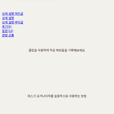
상세 설명 머리글
상세 설명
상세 설명 바닥글
후기(0)
질문(10)
관련 상품
클립을 사용하여 작은 메모들을 기록해보세요.
데스크 오거나이저를 실용적으로 사용하는 방법